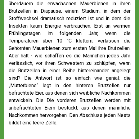
überdauern die erwachsenen Mauerbienen in ihren
Brutzellen in Diapause, einem Stadium, in dem der
Stoffwechsel dramatisch reduziert ist und in dem die
Insekten kaum Energie verbrauchen. Erst an warmen
Frühlingstagen im folgenden Jahr, wenn die
Temperaturen über 10 °C klettern, verlassen die
Gehörnten Mauerbienen zum ersten Mal ihre Brutzellen.
Aber halt - wie schaffen es die Männchen jedes Jahr
verlässlich, vor ihren Schwestern zu schlüpfen, wenn
die Brutzellen in einer Reihe hintereinander angelegt
sind? Die Antwort ist so einfach wie genial: die
„Mutterbiene“ legt in den hinteren Brutzellen nur
befruchtete Eier, aus denen sich weibliche Nachkommen
entwickeln. Die Die vorderen Brutzellen werden mit
unbefruchteten Eiern bestückt, aus denen männliche
Nachkommen hervorgehen. Den Abschluss jeden Nests
bildet eine leere Zelle.