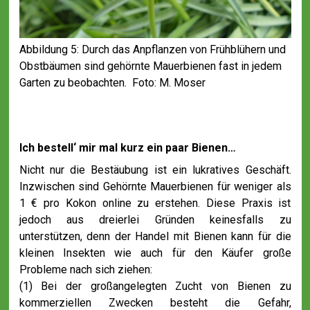
Abbildung 5: Durch das Anpflanzen von Frühblühern und
Obstbäumen sind gehörnte Mauerbienen fast in jedem
Garten zu beobachten. Foto: M. Moser
Ich bestell‘ mir mal kurz ein paar Bienen…
Nicht nur die Bestäubung ist ein lukratives Geschäft.
Inzwischen sind Gehörnte Mauerbienen für weniger als
1 € pro Kokon online zu erstehen. Diese Praxis ist
jedoch aus dreierlei Gründen keinesfalls zu
unterstützen, denn der Handel mit Bienen kann für die
kleinen Insekten wie auch für den Käufer große
Probleme nach sich ziehen:
(1) Bei der großangelegten Zucht von Bienen zu
kommerziellen Zwecken besteht die Gefahr,