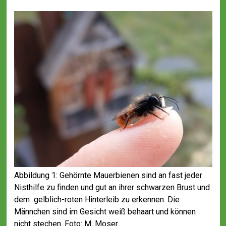
Abbildung 1: Gehörnte Mauerbienen sind an fast jeder
Nisthilfe zu finden und gut an ihrer schwarzen Brust und
dem gelblich-roten Hinterleib zu erkennen. Die
Männchen sind im Gesicht weiß behaart und können
nicht stechen. Foto: M. Moser