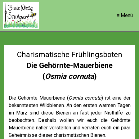
≡ Menü
Charismatische Frühlingsboten
Die Gehörnte-Mauerbiene
(
Osmia cornuta
)
Die Gehörnte Mauerbiene (
Osmia cornuta
) ist eine der
bekanntesten Wildbienen. An den ersten warmen Tagen
im März sind diese Bienen an fast jeder Nisthilfe zu
beobachten. Deshalb wollen wir euch die Gehörnte
Mauerbiene näher vorstellen und verraten euch ein paar
Geheimnisse dieser charismatischen Bienen.