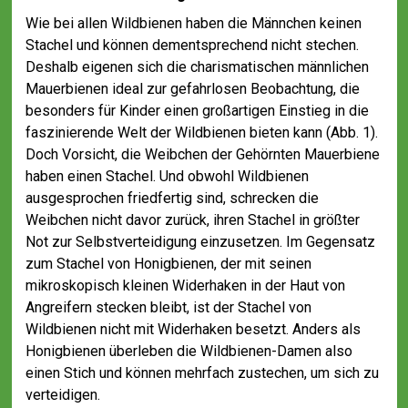
Wie bei allen Wildbienen haben die Männchen keinen
Stachel und können dementsprechend nicht stechen.
Deshalb eigenen sich die charismatischen männlichen
Mauerbienen ideal zur gefahrlosen Beobachtung, die
besonders für Kinder einen großartigen Einstieg in die
faszinierende Welt der Wildbienen bieten kann (Abb. 1).
Doch Vorsicht, die Weibchen der Gehörnten Mauerbiene
haben einen Stachel. Und obwohl Wildbienen
ausgesprochen friedfertig sind, schrecken die
Weibchen nicht davor zurück, ihren Stachel in größter
Not zur Selbstverteidigung einzusetzen. Im Gegensatz
zum Stachel von Honigbienen, der mit seinen
mikroskopisch kleinen Widerhaken in der Haut von
Angreifern stecken bleibt, ist der Stachel von
Wildbienen nicht mit Widerhaken besetzt. Anders als
Honigbienen überleben die Wildbienen-Damen also
einen Stich und können mehrfach zustechen, um sich zu
verteidigen.