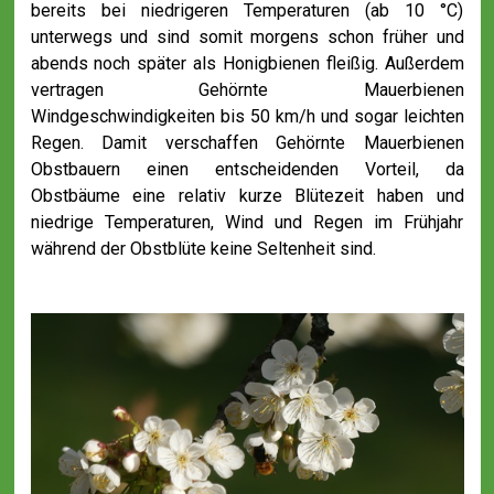
bereits bei niedrigeren Temperaturen (ab 10 °C)
unterwegs und sind somit morgens schon früher und
abends noch später als Honigbienen fleißig. Außerdem
vertragen Gehörnte Mauerbienen
Windgeschwindigkeiten bis 50 km/h und sogar leichten
Regen. Damit verschaffen Gehörnte Mauerbienen
Obstbauern einen entscheidenden Vorteil, da
Obstbäume eine relativ kurze Blütezeit haben und
niedrige Temperaturen, Wind und Regen im Frühjahr
während der Obstblüte keine Seltenheit sind.