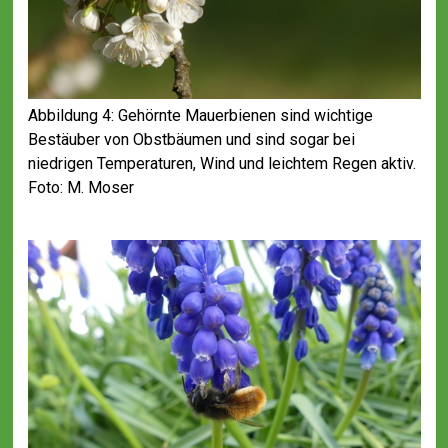
Abbildung 4: Gehörnte Mauerbienen sind wichtige
Bestäuber von Obstbäumen und sind sogar bei
niedrigen Temperaturen, Wind und leichtem Regen aktiv.
Foto: M. Moser