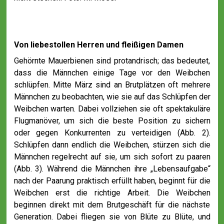
Von liebestollen Herren und fleißigen Damen
Gehörnte Mauerbienen sind protandrisch; das bedeutet,
dass die Männchen einige Tage vor den Weibchen
schlüpfen. Mitte März sind an Brutplätzen oft mehrere
Männchen zu beobachten, wie sie auf das Schlüpfen der
Weibchen warten. Dabei vollziehen sie oft spektakuläre
Flugmanöver, um sich die beste Position zu sichern
oder gegen Konkurrenten zu verteidigen (Abb. 2).
Schlüpfen dann endlich die Weibchen, stürzen sich die
Männchen regelrecht auf sie, um sich sofort zu paaren
(Abb. 3). Während die Männchen ihre „Lebensaufgabe“
nach der Paarung praktisch erfüllt haben, beginnt für die
Weibchen erst die richtige Arbeit. Die Weibchen
beginnen direkt mit dem Brutgeschäft für die nächste
Generation. Dabei fliegen sie von Blüte zu Blüte, und