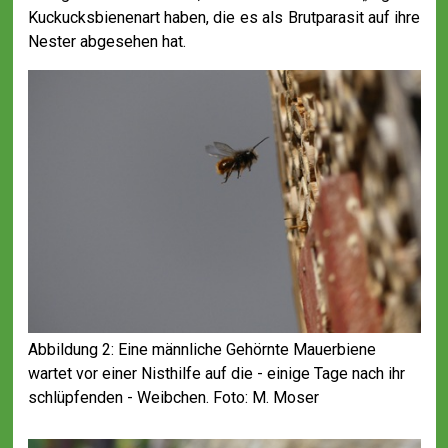
Kuckucksbienenart haben, die es als Brutparasit auf ihre
Nester abgesehen hat.
Abbildung 2: Eine männliche Gehörnte Mauerbiene
wartet vor einer Nisthilfe auf die - einige Tage nach ihr
schlüpfenden - Weibchen. Foto: M. Moser