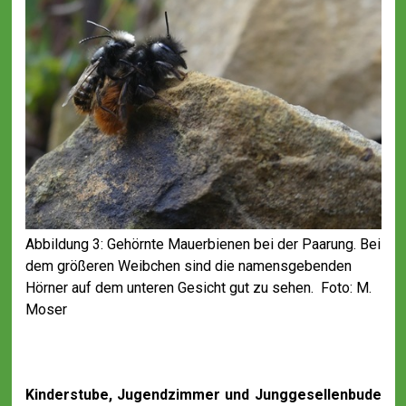
Abbildung 3: Gehörnte Mauerbienen bei der Paarung. Bei
dem größeren Weibchen sind die namensgebenden
Hörner auf dem unteren Gesicht gut zu sehen. Foto: M.
Moser
Kinderstube, Jugendzimmer und Junggesellenbude