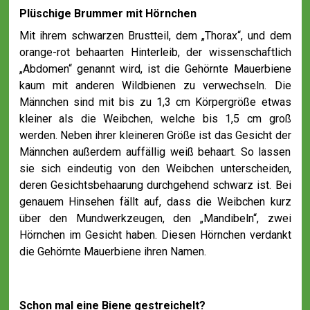
Plüschige Brummer mit Hörnchen
Mit ihrem schwarzen Brustteil, dem „Thorax“, und dem
orange-rot behaarten Hinterleib, der wissenschaftlich
„Abdomen“ genannt wird, ist die Gehörnte Mauerbiene
kaum mit anderen Wildbienen zu verwechseln. Die
Männchen sind mit bis zu 1,3 cm Körpergröße etwas
kleiner als die Weibchen, welche bis 1,5 cm groß
werden. Neben ihrer kleineren Größe ist das Gesicht der
Männchen außerdem auffällig weiß behaart. So lassen
sie sich eindeutig von den Weibchen unterscheiden,
deren Gesichtsbehaarung durchgehend schwarz ist. Bei
genauem Hinsehen fällt auf, dass die Weibchen kurz
über den Mundwerkzeugen, den „Mandibeln“, zwei
Hörnchen im Gesicht haben. Diesen Hörnchen verdankt
die Gehörnte Mauerbiene ihren Namen.
Schon mal eine Biene gestreichelt?