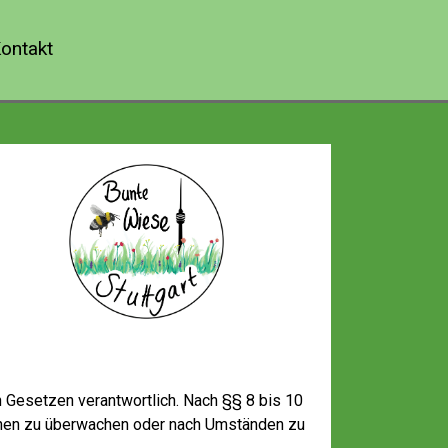
ontakt
n Gesetzen verantwortlich. Nach §§ 8 bis 10
tionen zu überwachen oder nach Umständen zu