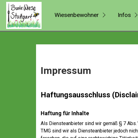
Wiesenbewohner
Infos
Impressum
Haftungsausschluss (Discla
Haftung für Inhalte
Als Diensteanbieter sind wir gemäß § 7 Abs.
TMG sind wir als Diensteanbieter jedoch nic