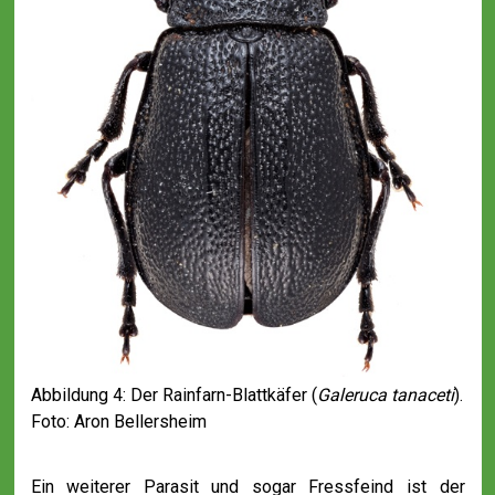
Abbildung 4: Der Rainfarn-Blattkäfer (
Galeruca tanaceti
).
Foto: Aron Bellersheim
Ein weiterer Parasit und sogar Fressfeind ist der