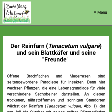
≡ Menü
Der Rainfarn (
Tanacetum vulgare
)
und sein Blattkäfer und seine
"Freunde"
Offene Brachflächen und Magerrasen sind
seltengewordene Paradiese für Insekten. Denn hier
wachsen Pflanzen, die eine Lebensgrundlage für viele
verschiedene Sechsbeiner darstellen. An diesen
trockenen, nährstoffarmen und sonnigen Standorten
wächst der Rainfarn (
Tanacetum vulgare
, Abb. 1), der