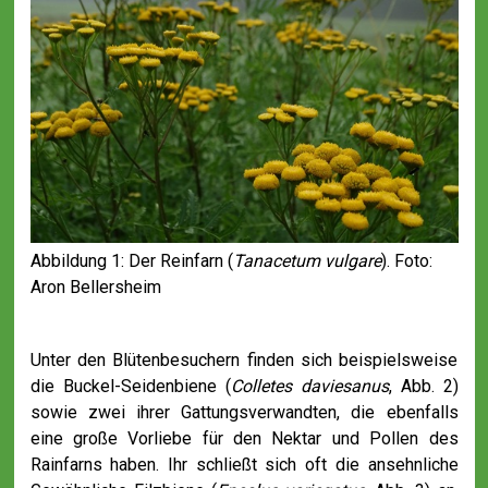
Abbildung 1: Der Reinfarn (
Tanacetum vulgare
). Foto:
Aron Bellersheim
Unter den Blütenbesuchern finden sich beispielsweise
die Buckel-Seidenbiene (
Colletes daviesanus
, Abb. 2)
sowie zwei ihrer Gattungsverwandten, die ebenfalls
eine große Vorliebe für den Nektar und Pollen des
Rainfarns haben. Ihr schließt sich oft die ansehnliche