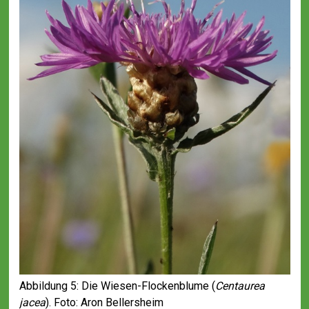
Abbildung 5: Die Wiesen-Flockenblume (
Centaurea
jacea
). Foto: Aron Bellersheim