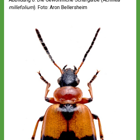
millefolium
). Foto: Aron Bellersheim