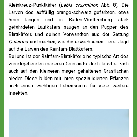
Kleinkreuz-Punktkäfer (
Lebia cruxminor
, Abb. 8). Die
Larven des auffällig orange-schwarz gefärbten, etwa
6mm langen und in Baden-Württemberg stark
gefährdeten Laufkäfers saugen an den Puppen des
Blattkäfers und seinen Verwandten aus der Gattung
Galeruca
, und machen, wie die erwachsenen Tiere, Jagd
auf die Larven des Rainfarn-Blattkäfers.
Bei uns ist der Rainfarn-Blattkäfer eine typische Art des
zurückgehenden mageren Grünlands, doch lässt er sich
auch auf den kleineren mager gehaltenen Grasflächen
nieder. Diese bilden mit ihren spezialisierten Pflanzen
auch einen wichtigen Lebensraum für viele weitere
Insekten.