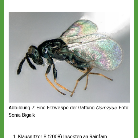
Abbildung 7: Eine Erzwespe der Gattung
Oomzyus
. Foto:
Sonia Bigalk
Klausnitzer B (2008) Insekten an Rainfarn