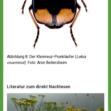
Abbildung 8: Der Kleinreuz-Prunkläufer (
Lebia
cruxminor
). Foto: Aron Bellersheim
Literatur zum direkt Nachlesen