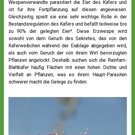
Wespenverwandte parasitiert die Eier des Käfers und
ist für ihre Fortpflanzung auf diesen angewiesen.
Gleichzeitig spielt sie eine sehr wichtige Rolle in der
Bestandsregulation des Käfers und befällt teilweise bis
zu 90% der gelegten Eier³. Diese Erzwespe wird
sowohl von dem Geruch des Sekretes, das von den
Käferweibchen während der Eiablage abgegeben wird,
als auch vom Geruch der von ihrem Wirt bevorzugten
Pflanzen angelockt. Deshalb suchen sich die Rainfarn-
Blattkäfer häufig Flächen mit einer hohen Dichte und
Vielfalt an Pflanzen, was es ihrem Haupt-Parasiten
schwerer macht die Gelege zu finden.