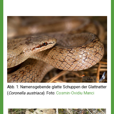
Abb. 1: Namensgebende glatte Schuppen der Glattnatter
(
Coronella austriaca
). Foto:
Cosmin-Ovidiu Manci