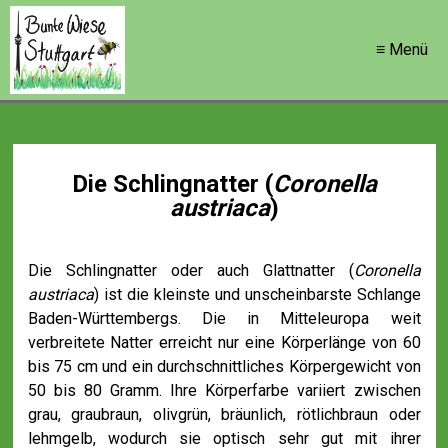
≡ Menü
Die Schlingnatter (
Coronella
austriaca
)
Die Schlingnatter oder auch Glattnatter (
Coronella
austriaca
) ist die kleinste und unscheinbarste Schlange
Baden-Württembergs. Die in Mitteleuropa weit
verbreitete Natter erreicht nur eine Körperlänge von 60
bis 75 cm und ein durchschnittliches Körpergewicht von
50 bis 80 Gramm. Ihre Körperfarbe variiert zwischen
grau, graubraun, olivgrün, bräunlich, rötlichbraun oder
lehmgelb, wodurch sie optisch sehr gut mit ihrer