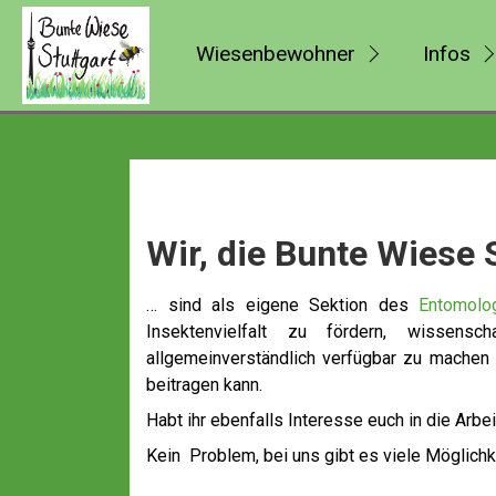
Wiesenbewohner
Infos
Wir, die Bunte Wiese S
… sind als eigene Sektion des
Entomolog
Insektenvielfalt zu fördern, wissensch
allgemeinverständlich verfügbar zu machen 
beitragen kann.
Habt ihr ebenfalls Interesse euch in die Arbe
Kein Problem, bei uns gibt es viele Möglich