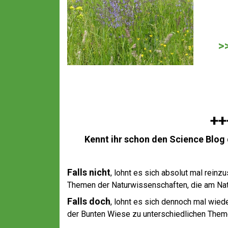
>
++
Kennt ihr schon den Science Blog
Falls nicht
, lohnt es sich absolut mal reinz
Themen der Naturwissenschaften, die am Na
Falls doch
, lohnt es sich dennoch mal wiede
der Bunten Wiese zu unterschiedlichen Themen 