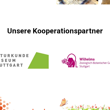
Unsere Kooperationspartner