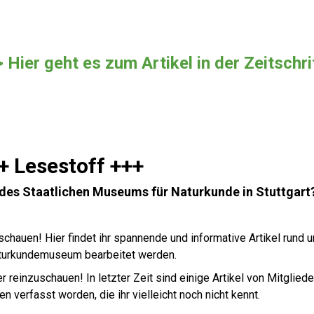
> Hier geht es zum Artikel in der Zeitsch
+ Lesestoff +++
 des Staatlichen Museums für Naturkunde in Stuttgart
uschauen! Hier findet ihr spannende und informative Artikel rund 
turkundemuseum bearbeitet werden.
r reinzuschauen! In letzter Zeit sind einige Artikel von Mitgliede
verfasst worden, die ihr vielleicht noch nicht kennt.